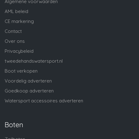
Algemene voorwaarden
AML beleid
CE markering
Contact
Over ons
Privacybeleid
tweedehandswatersport.nl
Boot verkopen
Voordelig adverteren
Goedkoop adverteren
Watersport accessoires adverteren
Boten