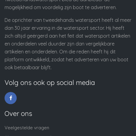
mogelijkheid om voordelig zijn boot te adverteren.
De oprichter van tweedehands watersport heeft al meer
dan 30 jaar ervaring in de watersport sector. Hij heeft
zich altijd geërgerd aan het feit dat watersport artikelen
en onderdelen veel duurder zijn dan vergelijkbare
artikelen en onderdelen. Om die reden heeft hij dit
platform ontwikkeld, zodat het adverteren van uw boot
ook betaalbaar blijft.
Volg ons ook op social media
Over ons
Veelgestelde vragen